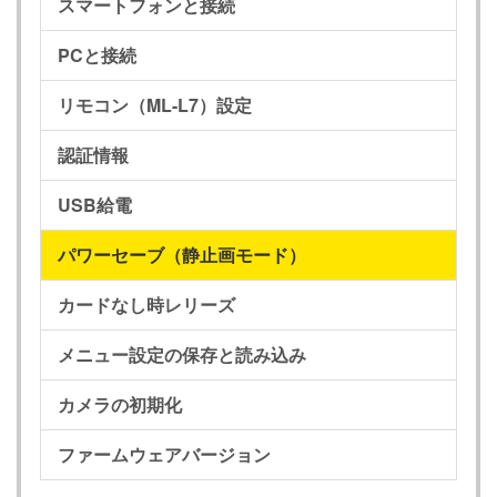
スマートフォンと接続
PCと接続
リモコン（ML-L7）設定
認証情報
USB給電
パワーセーブ（静止画モード）
カードなし時レリーズ
メニュー設定の保存と読み込み
カメラの初期化
ファームウェアバージョン