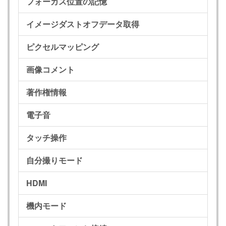
フォーカス位置の記憶
イメージダストオフデータ取得
ピクセルマッピング
画像コメント
著作権情報
電子音
タッチ操作
自分撮りモード
HDMI
機内モード