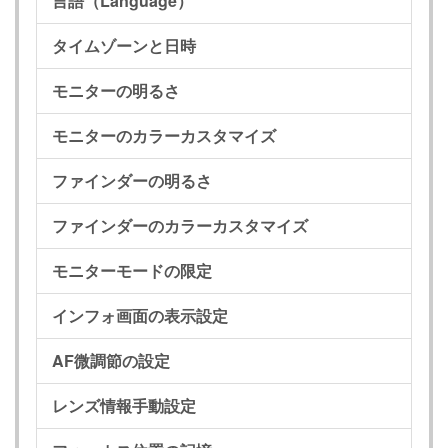
言語（Language）
タイムゾーンと日時
モニターの明るさ
モニターのカラーカスタマイズ
ファインダーの明るさ
ファインダーのカラーカスタマイズ
モニターモードの限定
インフォ画面の表示設定
AF微調節の設定
レンズ情報手動設定