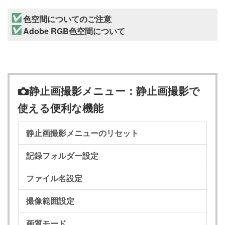
色空間についてのご注意
Adobe RGB色空間について
静止画撮影メニュー：静止画撮影で
C
使える便利な機能
静止画撮影メニューのリセット
記録フォルダー設定
ファイル名設定
撮像範囲設定
画質モード