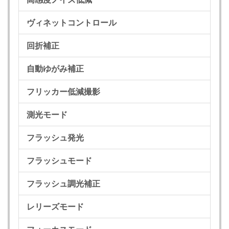
ヴィネットコントロール
回折補正
自動ゆがみ補正
フリッカー低減撮影
測光モード
フラッシュ発光
フラッシュモード
フラッシュ調光補正
レリーズモード