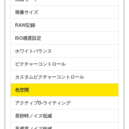
画像サイズ
RAW記録
ISO感度設定
ホワイトバランス
ピクチャーコントロール
カスタムピクチャーコントロール
色空間
アクティブD-ライティング
長秒時ノイズ低減
高感度ノイズ低減