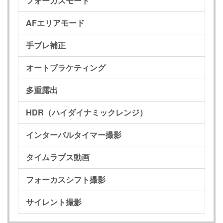
フォーカスモード
AFエリアモード
手ブレ補正
オートブラケティング
多重露出
HDR（ハイダイナミックレンジ）
インターバルタイマー撮影
タイムラプス動画
フォーカスシフト撮影
サイレント撮影