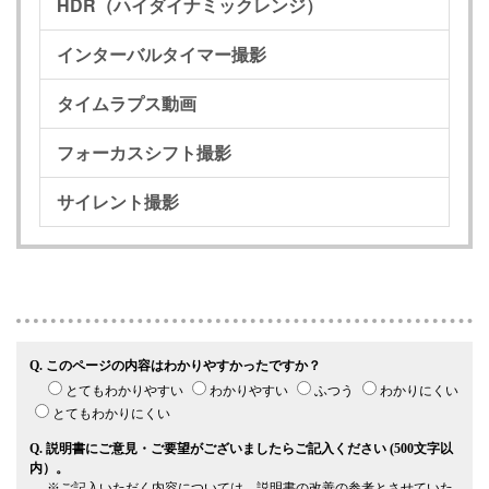
HDR（ハイダイナミックレンジ）
インターバルタイマー撮影
タイムラプス動画
フォーカスシフト撮影
サイレント撮影