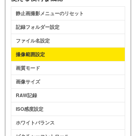
静止画撮影メニューのリセット
記録フォルダー設定
ファイル名設定
撮像範囲設定
画質モード
画像サイズ
RAW記録
ISO感度設定
ホワイトバランス