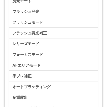
測光モード
フラッシュ発光
フラッシュモード
フラッシュ調光補正
レリーズモード
フォーカスモード
AFエリアモード
手ブレ補正
オートブラケティング
多重露出