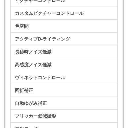
ピクチャーコントロール
カスタムピクチャーコントロール
色空間
アクティブD-ライティング
長秒時ノイズ低減
高感度ノイズ低減
ヴィネットコントロール
回折補正
自動ゆがみ補正
フリッカー低減撮影