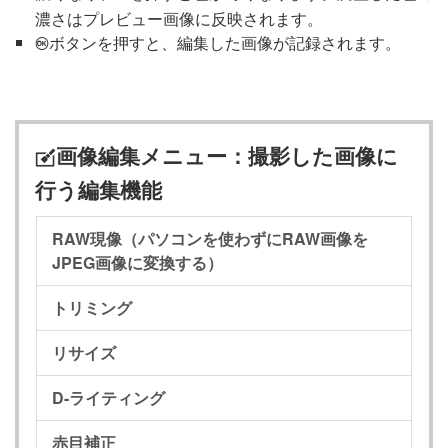
濃さはプレビュー画像に反映されます。
ボタンを押すと、編集した画像が記録されます。
J
画像編集メニュー：撮影した画像に
N
行う編集機能
RAW現像（パソコンを使わずにRAW画像を
JPEG画像に変換する）
トリミング
リサイズ
D-ライティング
赤目補正