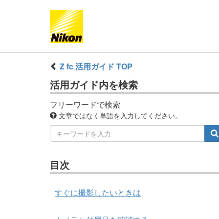
Z fc 活用ガイド TOP
活用ガイド内を検索
フリーワードで検索
文章ではなく単語を入力してください。
目次
すぐに撮影したいときは