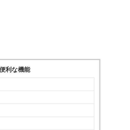
便利な機能