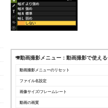
動画撮影メニュー：動画撮影で使える
1
動画撮影メニューのリセット
ファイル名設定
画像サイズ/フレームレート
動画の画質