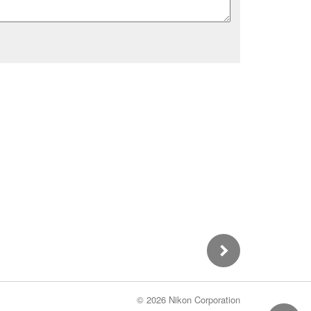
©
2026 Nikon Corporation