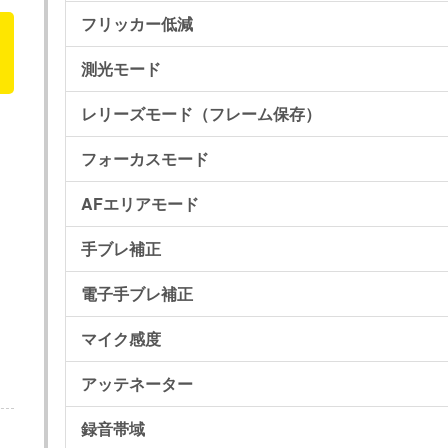
フリッカー低減
測光モード
レリーズモード（フレーム保存）
フォーカスモード
AFエリアモード
手ブレ補正
電子手ブレ補正
マイク感度
アッテネーター
録音帯域