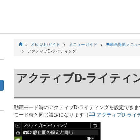
Z fc 活用ガイド
メニューガイド
動画撮影メニュ
1
アクティブD-ライティング
アクティブD-ライティ
動画モード時のアクティブD-ライティングを設定できま
モード時と同じ設定になります（
アクティブD-ライ