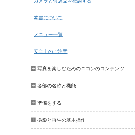
カメラと付属品を確認する
本書について
メニュー一覧
安全上のご注意
写真を楽しむためのニコンのコンテンツ
各部の名称と機能
準備をする
撮影と再生の基本操作