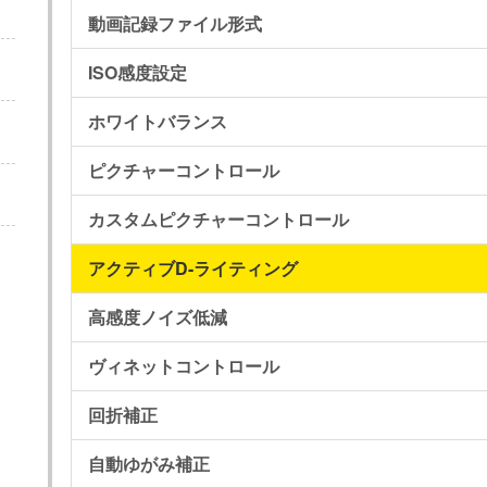
動画記録ファイル形式
ISO感度設定
ホワイトバランス
ピクチャーコントロール
カスタムピクチャーコントロール
アクティブD-ライティング
高感度ノイズ低減
ヴィネットコントロール
回折補正
自動ゆがみ補正