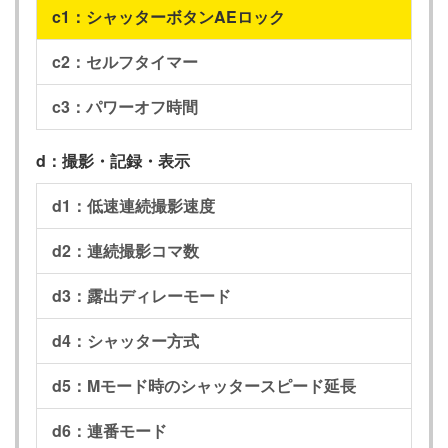
c1：シャッターボタンAEロック
c2：セルフタイマー
c3：パワーオフ時間
d：撮影・記録・表示
d1：低速連続撮影速度
d2：連続撮影コマ数
d3：露出ディレーモード
d4：シャッター方式
d5：Mモード時のシャッタースピード延長
d6：連番モード