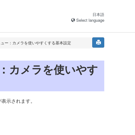
日本語
Select language
ニュー：カメラを使いやすくする基本設定
：カメラを使いやす
が表示されます。