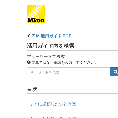
Z fc 活用ガイド TOP
活用ガイド内を検索
フリーワードで検索
文章ではなく単語を入力してください。
目次
すぐに撮影したいときは