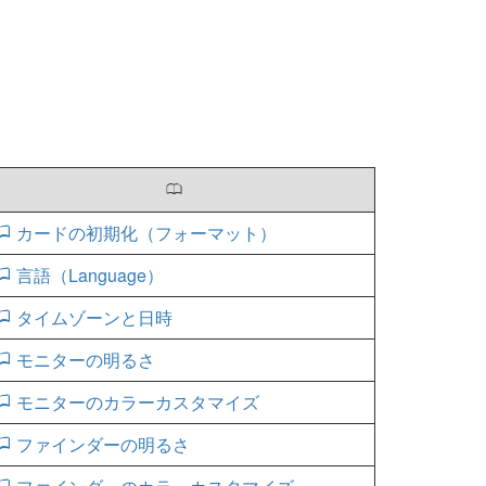
0
カードの初期化（フォーマット）
言語（Language）
タイムゾーンと日時
モニターの明るさ
モニターのカラーカスタマイズ
ファインダーの明るさ