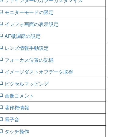
ファインダーのカラーカスタマイズ
モニターモードの限定
インフォ画面の表示設定
AF微調節の設定
レンズ情報手動設定
フォーカス位置の記憶
イメージダストオフデータ取得
ピクセルマッピング
画像コメント
著作権情報
電子音
タッチ操作