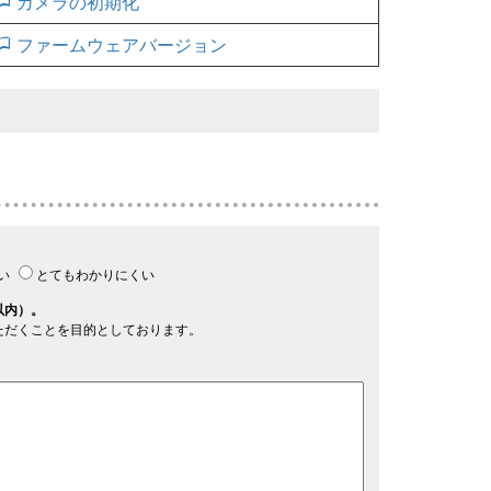
カメラの初期化
ファームウェアバージョン