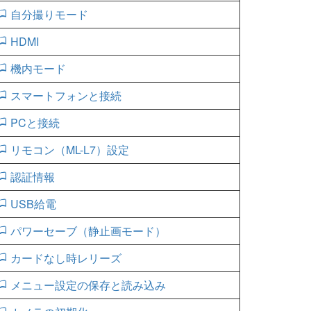
自分撮りモード
HDMI
機内モード
スマートフォンと接続
PCと接続
リモコン（ML-L7）設定
認証情報
USB給電
パワーセーブ（静止画モード）
カードなし時レリーズ
メニュー設定の保存と読み込み