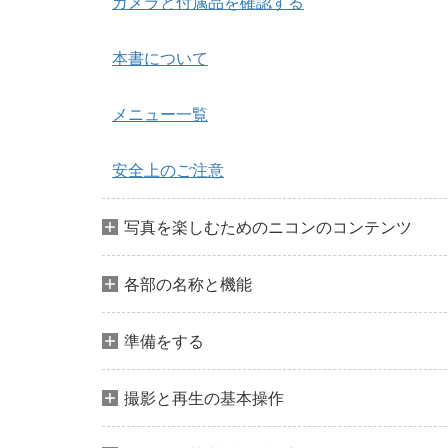
カメラと付属品を確認する
本書について
メニュー一覧
安全上のご注意
写真を楽しむためのニコンのコンテンツ
各部の名称と機能
準備をする
撮影と再生の基本操作