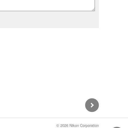
©
2026 Nikon Corporation