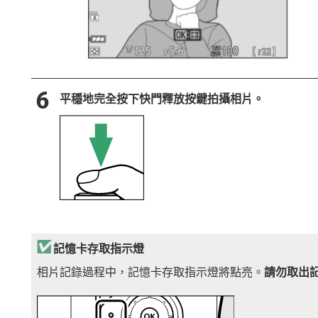
平穩地完全按下快門釋放按鍵拍攝相片。
記憶卡存取指示燈
相片記錄過程中，記憶卡存取指示燈將點亮。
請勿取出