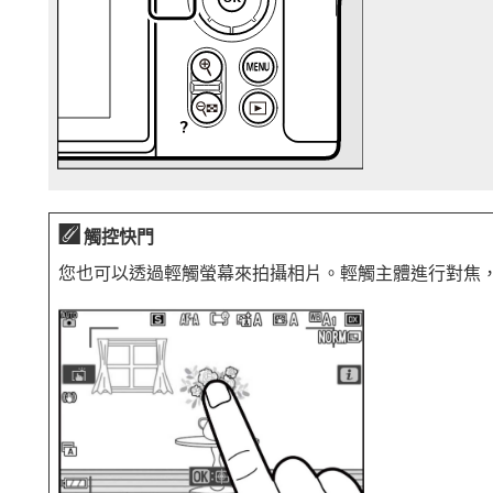
觸控快門
您也可以透過輕觸螢幕來拍攝相片。輕觸主體進行對焦