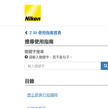
Z 30
使用指南
首頁
搜尋
使用指南
關鍵字搜尋
請輸入關鍵字，而不是句子。
目錄
想立即進行拍攝時