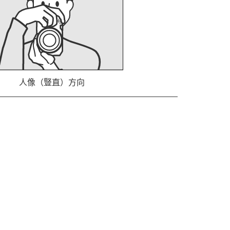
人像（豎直）方向