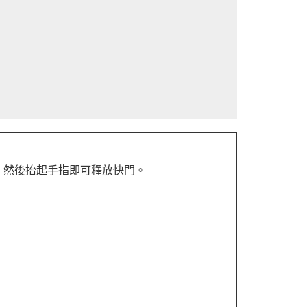
，然後抬起手指即可釋放快門。