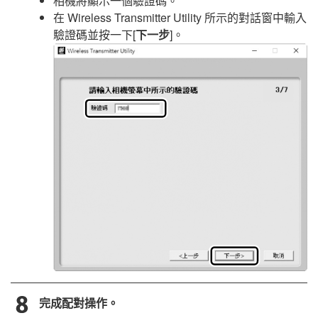
相機將顯示一個驗證碼。
在
Wireless Transmitter Utility
所示的對話窗中輸入
驗證碼並按一下[
下一步
]。
完成配對操作。