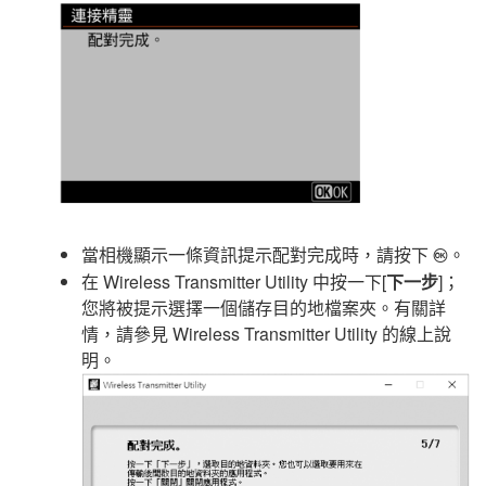
當相機顯示一條資訊提示配對完成時，請按下
。
J
在
Wireless Transmitter Utility
中按一下[
下一步
]；
您將被提示選擇一個儲存目的地檔案夾。有關詳
情，請參見
Wireless Transmitter Utility
的線上說
明。