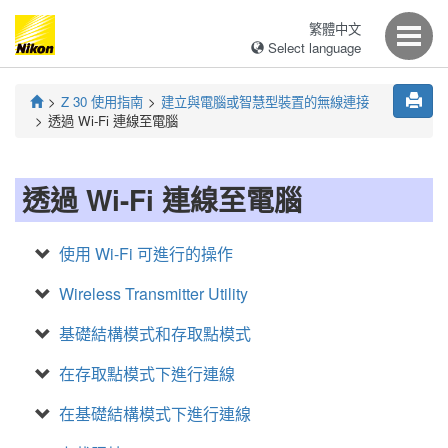
繁體中文
Select language
Z 30
使用指南
建立與電腦或智慧型裝置的無線連接
透過 Wi-Fi 連線至電腦
透過 Wi-Fi 連線至電腦
使用 Wi-Fi 可進行的操作
Wireless Transmitter Utility
基礎結構模式和存取點模式
在存取點模式下進行連線
在基礎結構模式下進行連線