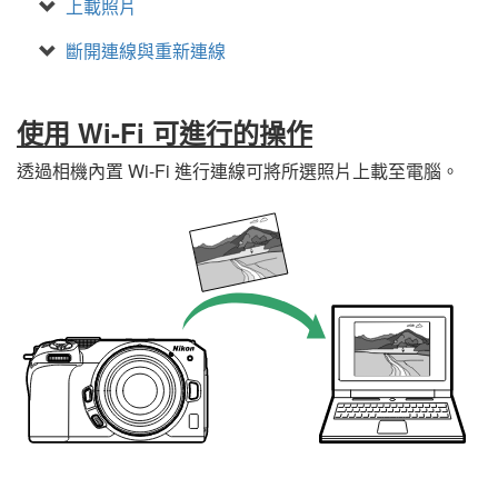
上載照片
斷開連線與重新連線
使用 Wi-Fi 可進行的操作
透過相機內置 Wi-Fi 進行連線可將所選照片上載至電腦。