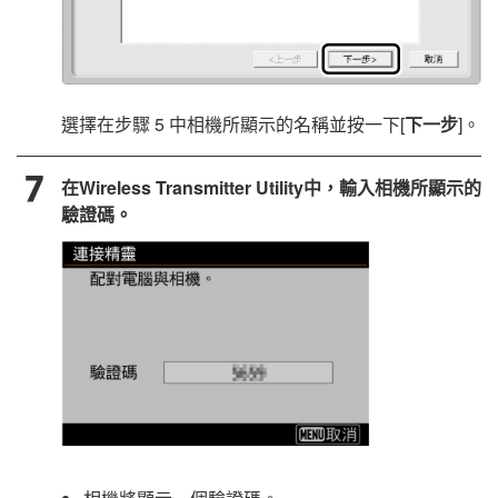
選擇在步驟 5 中相機所顯示的名稱並按一下[
下一步
]。
在
Wireless Transmitter Utility
中，輸入相機所顯示的
驗證碼。