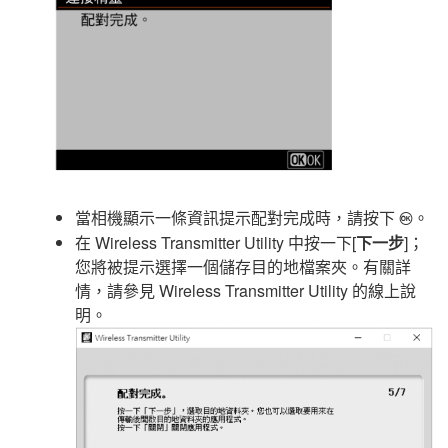
當相機顯示一條資訊提示配對完成時，請按下
。
J
在
Wireless Transmitter Utility
中按一下[
下一步
]；
您將被提示選擇一個儲存目的地檔案夾。有關詳
情，請參見
Wireless Transmitter Utility
的線上說
明。