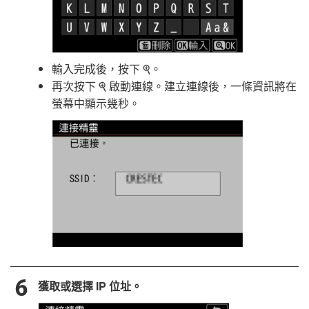
輸入完成後，按下
。
X
再次按下
啟動連線。建立連線後，一條資訊將在
X
螢幕中顯示幾秒。
獲取或選擇 IP 位址。