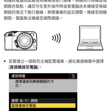
相機和電腦透過直接無線連接進行連線。相機用作無線區域
網路存取點，讓您可在室外操作時或者電腦尚未連線至無線
網路的情況下進行連線，無需複雜的設定調整。連線至相機
期間，電腦無法連線至網際網路。
若要建立一個新的主機配置檔案，請在連接精靈中選擇
[
直接連接至電腦
]。