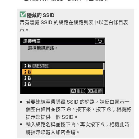
隱藏的 SSID
帶有隱藏 SSID 的網路在網路列表中以空白條目表
示。
若要連線至帶隱藏 SSID 的網路，請反白顯示一
個空白條目並按下
。接下來，按下
；相機將
J
J
提示您提供一個 SSID。
輸入網路名稱並按下
。再次按下
；相機此時
X
X
將提示您輸入加密金鑰。