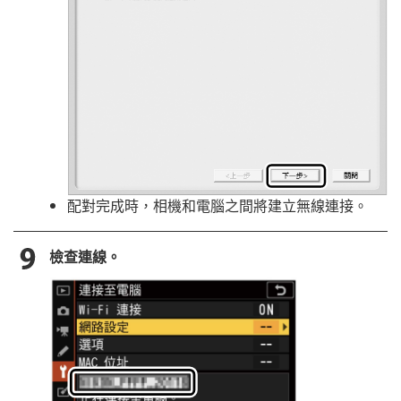
配對完成時，相機和電腦之間將建立無線連接。
檢查連線。