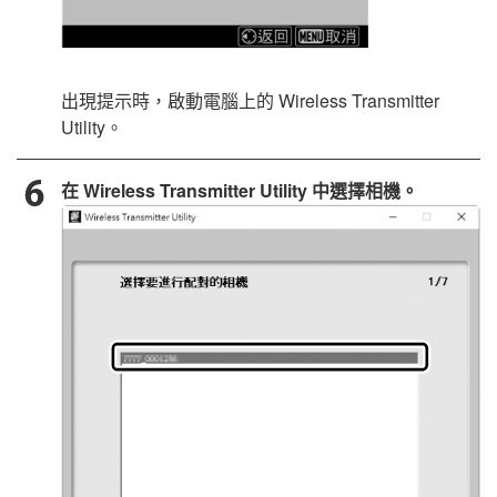
出現提示時，啟動電腦上的
Wireless Transmitter
Utility
。
在
Wireless Transmitter Utility
中選擇相機。