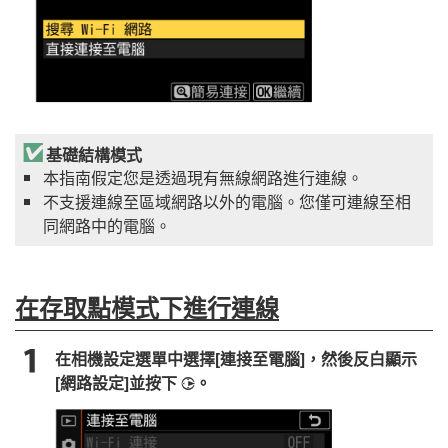
基礎結構模式
本指南假定您是透過現有無線網路進行連線。
不支援連線至區域網路以外的電腦。您僅可連線至相
同網路中的電腦。
在存取點模式下進行連線
在相機設定選單中選擇[
連接至電腦
]，然後反白顯示
[
網路設定
]並按下
。
2