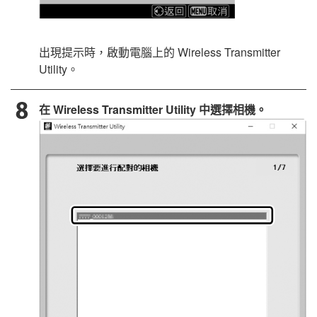
出現提示時，啟動電腦上的
Wireless Transmitter
Utility
。
在
Wireless Transmitter Utility
中選擇相機。