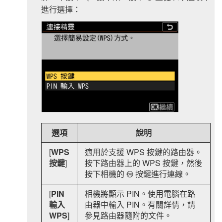
進行選擇：
選項
說明
[
WPS
適用於支援 WPS 按鍵的路由器。
按鍵
]
按下路由器上的 WPS 按鍵，然後
按下相機的
按鍵進行連線。
J
[
PIN
相機將顯示 PIN。使用電腦在路
輸入
由器中輸入 PIN。有關詳情，請
WPS
]
參見路由器隨附的文件。