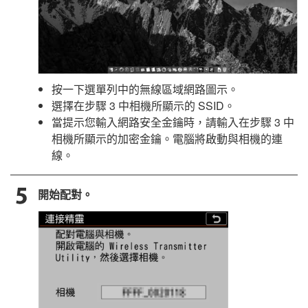
按一下選單列中的無線區域網路圖示。
選擇在步驟 3 中相機所顯示的 SSID。
當提示您輸入網路安全金鑰時，請輸入在步驟 3 中
相機所顯示的加密金鑰。電腦將啟動與相機的連
線。
開始配對。