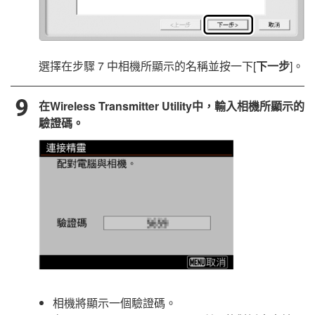
選擇在步驟 7 中相機所顯示的名稱並按一下[
下一步
]。
在
Wireless Transmitter Utility
中，輸入相機所顯示的
驗證碼。
相機將顯示一個驗證碼。