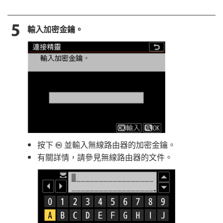
輸入加密金鑰。
按下
並輸入無線路由器的加密金鑰。
J
有關詳情，請參見無線路由器的文件。