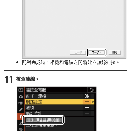
配對完成時，相機和電腦之間將建立無線連接。
檢查連線。