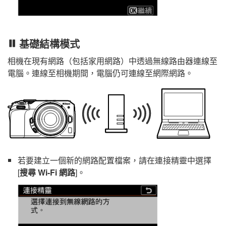
基礎結構模式
相機在現有網路（包括家用網路）中透過無線路由器連線至
電腦。連線至相機期間，電腦仍可連線至網際網路。
若要建立一個新的網路配置檔案，請在連接精靈中選擇
[
搜尋 Wi-Fi 網路
]。