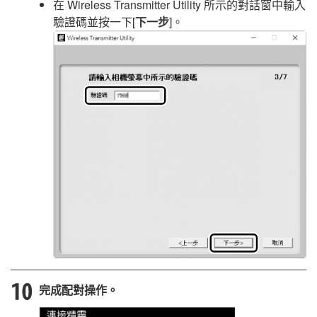
在
Wireless Transmitter Utility
所示的對話窗中輸入
驗證碼並按一下[
下一步
]。
完成配對操作。