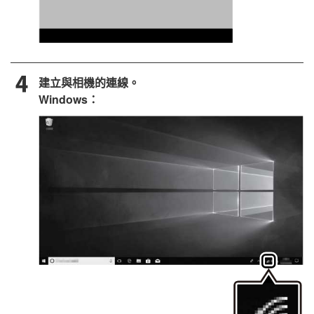
建立與相機的連線。
Windows：