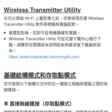
Wireless Transmitter Utility
在可以透過 Wi-Fi 上載影像之前，您需使用尼康
Wireless
Transmitter Utility
軟件將相機與電腦配對。
裝置配對後，您即可從相機連線至電腦。
Wireless Transmitter Utility
可從尼康下載中心進行下
載。請確保在閱讀版本說明和系統要求後下載最新版
本。
https://downloadcenter.nikonimglib.com/
基礎結構模式和存取點模式
您可使用以下兩種方式中的任一種建立相機與電腦之間的無
線連接。
直接無線連接（存取點模式）