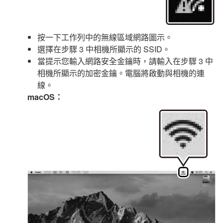
按一下工作列中的無線區域網路圖示。
選擇在步驟 3 中相機所顯示的 SSID。
當提示您輸入網路安全金鑰時，請輸入在步驟 3 中
相機所顯示的加密金鑰。電腦將啟動與相機的連
線。
macOS：