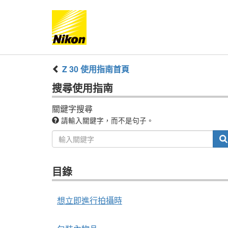
Z 30
使用指南
首頁
搜尋
使用指南
關鍵字搜尋
請輸入關鍵字，而不是句子。
目錄
想立即進行拍攝時