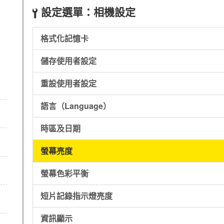
設定選單：相機設定
B
格式化記憶卡
儲存使用者設定
重設使用者設定
語言（Language）
時區及日期
螢幕亮度
螢幕色彩平衡
短片記錄指示燈亮度
資訊顯示