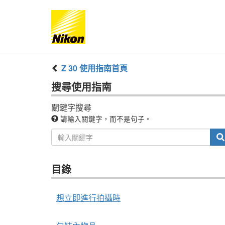
Z 30
使用指南
首頁
搜尋
使用指南
關鍵字搜尋
請輸入關鍵字，而不是句子。
目錄
想立即進行拍攝時