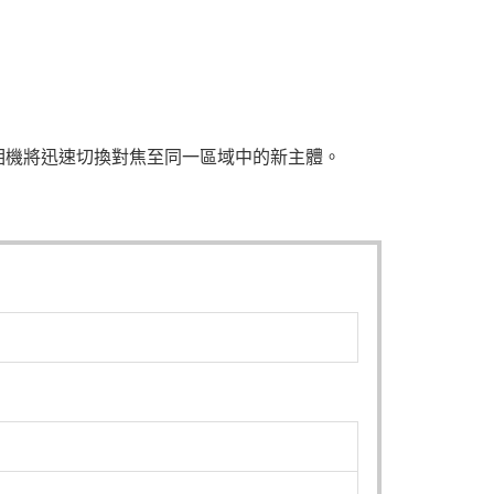
相機將迅速切換對焦至同一區域中的新主體。