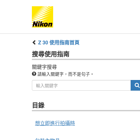
Z 30
使用指南
首頁
搜尋
使用指南
關鍵字搜尋
請輸入關鍵字，而不是句子。
目錄
想立即進行拍攝時