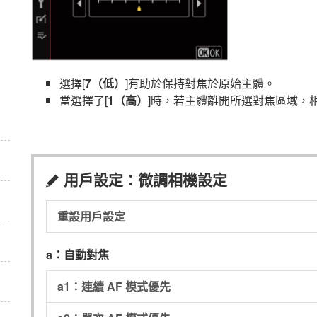
選擇[
7（低）
]有助於保持對焦於原始主體。
當選擇了[
1（高）
]時，若主體離開所選對焦區域，
用戶設定：微調相機設定
A
重設用戶設定
a：自動對焦
a1：連續 AF 模式優先