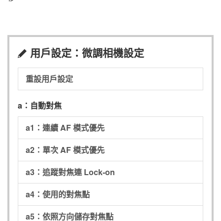
用戶設定：微調相機設定
A
重設用戶設定
a：自動對焦
a1：連續 AF 模式優先
a2：單次 AF 模式優先
a3：追蹤對焦連 Lock-on
a4：使用的對焦點
a5：依照方向儲存對焦點