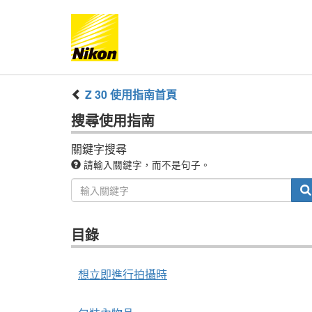
Z 30
使用指南
首頁
搜尋
使用指南
關鍵字搜尋
請輸入關鍵字，而不是句子。
目錄
想立即進行拍攝時