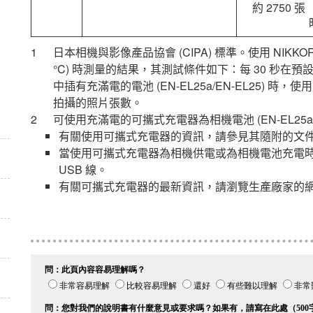
約 2750 
日本相機與影像產品協會 (CIPA) 標準。使用
NIKKOR
°C) 時測量的結果，其測試條件如下：每 30 秒在預
中插有充滿電的電池 (EN-EL25a/
EN-EL25
) 時，使
拍攝的照片張數。
可使用充滿電的可攜式充電器為相機電池 (EN-EL25a
有關使用可攜式充電器的資訊，請參見其隨附的文
當使用可攜式充電器為相機供電或為相機電池充電時
USB 線。
有關可攜式充電器的最新資訊，請瀏覽生產廠家的