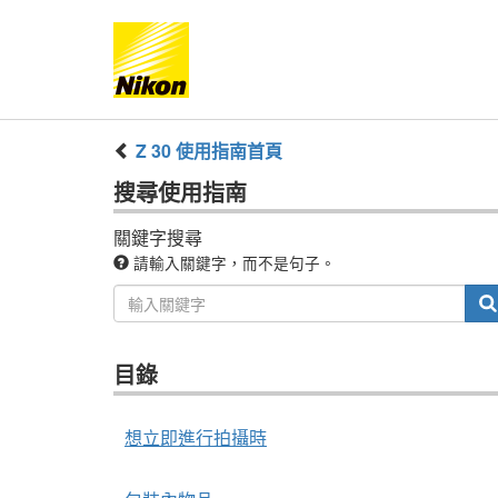
Z 30
使用指南
首頁
搜尋
使用指南
關鍵字搜尋
請輸入關鍵字，而不是句子。
目錄
想立即進行拍攝時