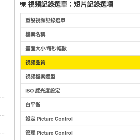
視頻記錄選單：短片記錄選項
1
重設視頻記錄選單
檔案名稱
畫面大小/每秒幅數
視頻品質
視頻檔案類型
ISO 感光度設定
白平衡
設定 Picture Control
管理 Picture Control