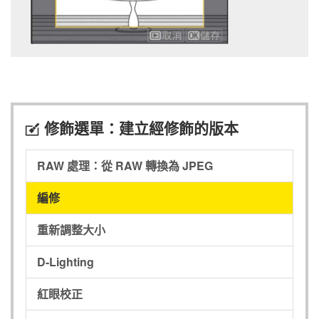
修飾選單：建立經修飾的版本
N
RAW 處理：從 RAW 轉換為 JPEG
編修
重新調整大小
D-Lighting
紅眼校正