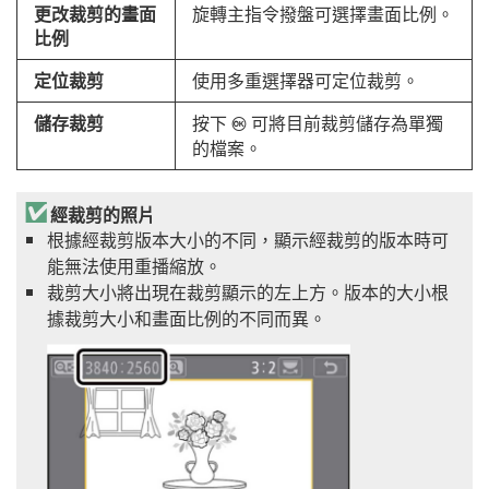
更改裁剪的畫面
旋轉主指令撥盤可選擇畫面比例。
比例
定位裁剪
使用多重選擇器可定位裁剪。
儲存裁剪
按下
可將目前裁剪儲存為單獨
J
的檔案。
經裁剪的照片
根據經裁剪版本大小的不同，顯示經裁剪的版本時可
能無法使用重播縮放。
裁剪大小將出現在裁剪顯示的左上方。版本的大小根
據裁剪大小和畫面比例的不同而異。