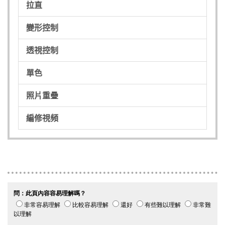
拉直
變形控制
透視控制
單色
照片重疊
編修視頻