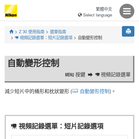
繁體中文
Select language
Z 30
使用指南
選單指南
視頻記錄選單：短片記錄選項
自動變形控制
1
自動變形控制
按鍵
視頻記錄選單
G
1
減少短片中的桶形和枕狀變形 (
自動變形控制
)。
視頻記錄選單：短片記錄選項
1