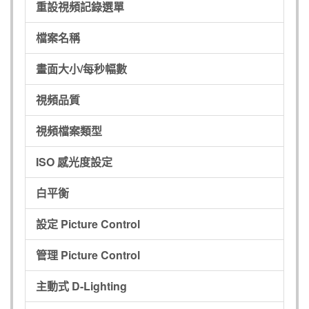
重設視頻記錄選單
檔案名稱
畫面大小/每秒幅數
視頻品質
視頻檔案類型
ISO 感光度設定
白平衡
設定 Picture Control
管理 Picture Control
主動式 D-Lighting