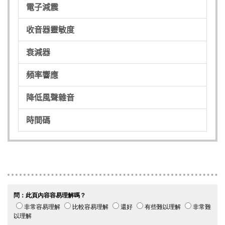
電子減震
收音器靈敏度
衰減器
頻率響應
降低風聲雜音
時間碼