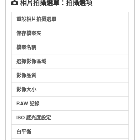
相片拍攝選單：拍攝選項
C
重設相片拍攝選單
儲存檔案夾
檔案名稱
選擇影像區域
影像品質
影像大小
RAW 記錄
ISO 感光度設定
白平衡