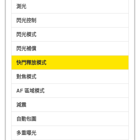
測光
閃光控制
閃光模式
閃光補償
快門釋放模式
對焦模式
AF 區域模式
減震
自動包圍
多重曝光