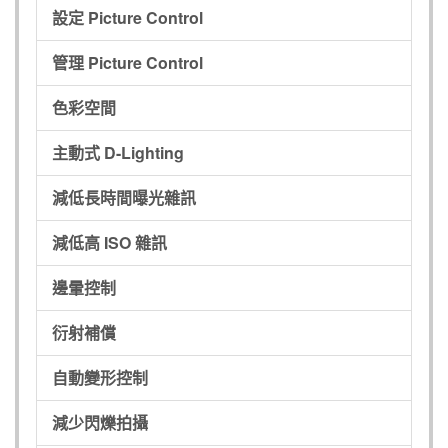
設定 Picture Control
管理 Picture Control
色彩空間
主動式 D-Lighting
減低長時間曝光雜訊
減低高 ISO 雜訊
邊暈控制
衍射補償
自動變形控制
減少閃爍拍攝