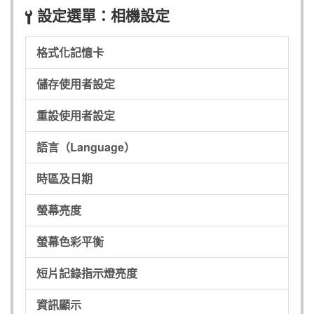
設定選單：相機設定
B
格式化記憶卡
儲存使用者設定
重設使用者設定
語言（Language）
時區及日期
螢幕亮度
螢幕色彩平衡
短片記錄指示燈亮度
資訊顯示