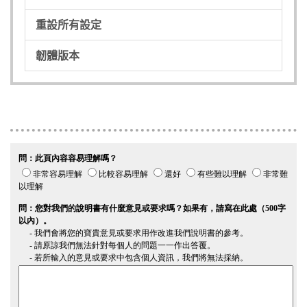
重設所有設定
韌體版本