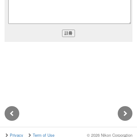
Privacy
Term of Use
©
2026 Nikon Corporation