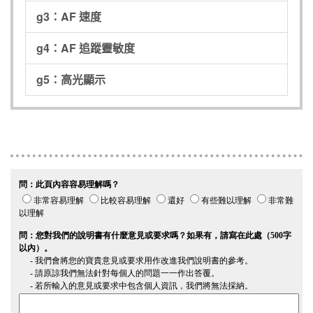
g3：AF 速度
g4：AF 追蹤靈敏度
g5：高光顯示