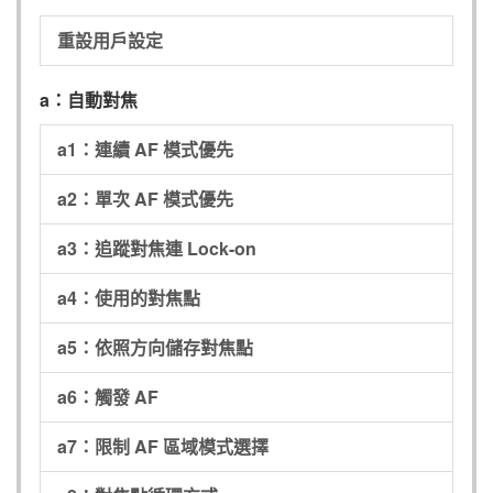
重設用戶設定
a：自動對焦
a1：連續 AF 模式優先
a2：單次 AF 模式優先
a3：追蹤對焦連 Lock-on
a4：使用的對焦點
a5：依照方向儲存對焦點
a6：觸發 AF
a7：限制 AF 區域模式選擇