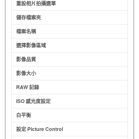
重設相片拍攝選單
儲存檔案夾
檔案名稱
選擇影像區域
影像品質
影像大小
RAW 記錄
ISO 感光度設定
白平衡
設定 Picture Control