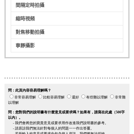
間隔定時拍攝
縮時視頻
對焦移動拍攝
寧靜攝影