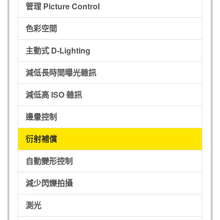
管理 Picture Control
色彩空間
主動式 D-Lighting
減低長時間曝光雜訊
減低高 ISO 雜訊
邊暈控制
衍射補償
自動變形控制
減少閃爍拍攝
測光