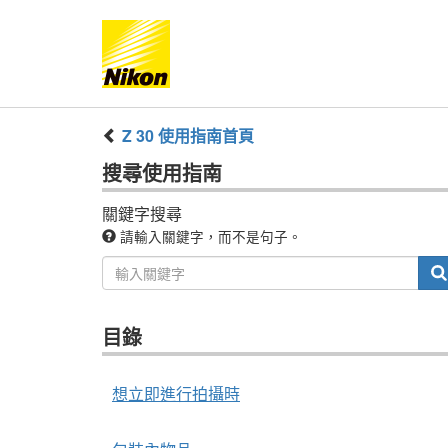
Z 30
使用指南
首頁
搜尋
使用指南
關鍵字搜尋
請輸入關鍵字，而不是句子。
目錄
想立即進行拍攝時