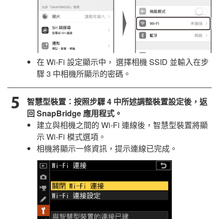
在 Wi-Fi 設定顯示中， 選擇相機 SSID 並輸入在步
驟 3 中相機所顯示的密碼。
智慧型裝置：按照步驟 4 中所述調整裝置設定後，返
回
SnapBridge
應用程式。
建立與相機之間的 Wi-Fi 連線後，智慧型裝置將顯
示 Wi-Fi 模式選項。
相機將顯示一條資訊，提示連線已完成。