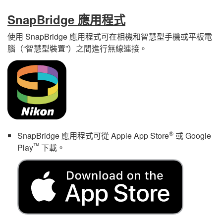
SnapBridge
應用程式
使用
SnapBridge
應用程式可在相機和智慧型手機或平板電
腦（“智慧型裝置”）之間進行無線連接。
®
SnapBridge
應用程式可從
Apple
App Store
或
Google
™
Play
下載。