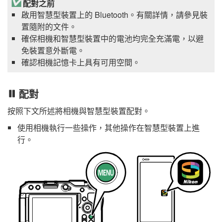
配對之前
啟用智慧型裝置上的 Bluetooth。有關詳情，請參見裝
置隨附的文件。
確保相機和智慧型裝置中的電池均完全充滿電，以避
免裝置意外斷電。
確認相機記憶卡上具有可用空間。
配對
按照下文所述將相機與智慧型裝置配對。
使用相機執行一些操作，其他操作在智慧型裝置上進
行。