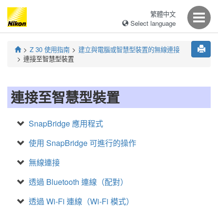
繁體中文
Select language
Z 30
使用指南
建立與電腦或智慧型裝置的無線連接
連接至智慧型裝置
連接至智慧型裝置
SnapBridge
應用程式
使用
SnapBridge
可進行的操作
無線連接
透過 Bluetooth 連線（配對）
透過 Wi-Fi 連線（Wi-Fi 模式）