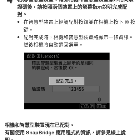
證碼後，請按照兩個裝置上的螢幕指示說明完成配
對。
在智慧型裝置上輕觸配對按鈕並在相機上按下
按
J
鍵。
配對完成時，相機和智慧型裝置將顯示一條資訊。
然後相機將自動退回選單。
相機和智慧型裝置現在已配對。
有關使用
SnapBridge
應用程式的資訊，請參見線上說
明。