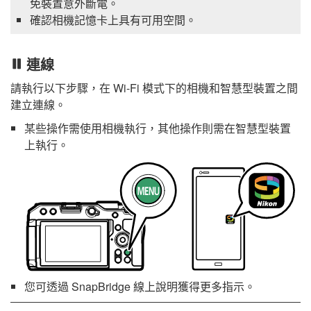
免裝置意外斷電。
確認相機記憶卡上具有可用空間。
連線
請執行以下步驟，在 Wi-Fi 模式下的相機和智慧型裝置之間
建立連線。
某些操作需使用相機執行，其他操作則需在智慧型裝置
上執行。
您可透過
SnapBridge
線上說明獲得更多指示。