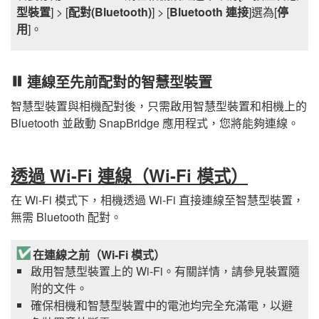
型裝置
] > [
配對(Bluetooth)
] > [
Bluetooth 連接
]選為[
停
用
]。
連線至先前配對的智慧型裝置
智慧型裝置與相機配對後，只需啟用智慧型裝置和相機上的
Bluetooth 並啟動
SnapBridge
應用程式，您將能夠連線。
透過 Wi-Fi 連線（Wi-Fi 模式）
在 Wi-Fi 模式下，相機透過 Wi-Fi 直接連線至智慧型裝置，
無需 Bluetooth 配對。
在連線之前（Wi-Fi 模式）
啟用智慧型裝置上的 Wi-Fi。有關詳情，請參見裝置隨
附的文件。
確保相機和智慧型裝置中的電池均完全充滿電，以避