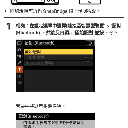
附加說明可透過
SnapBridge
線上說明獲取。
相機：在設定選單中選擇[
連接至智慧型裝置
] > [
配對
(Bluetooth)
]，然後反白顯示[
開始配對
]並按下
。
J
螢幕中將顯示相機名稱。