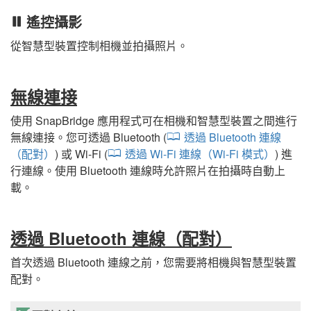
遙控攝影
從智慧型裝置控制相機並拍攝照片。
無線連接
使用
SnapBridge
應用程式可在相機和智慧型裝置之間進行
無線連接。您可透過 Bluetooth (
透過 Bluetooth 連線
（配對）
) 或 Wi-Fi (
透過 Wi-Fi 連線（Wi-Fi 模式）
) 進
行連線。使用 Bluetooth 連線時允許照片在拍攝時自動上
載。
透過 Bluetooth 連線（配對）
首次透過 Bluetooth 連線之前，您需要將相機與智慧型裝置
配對。