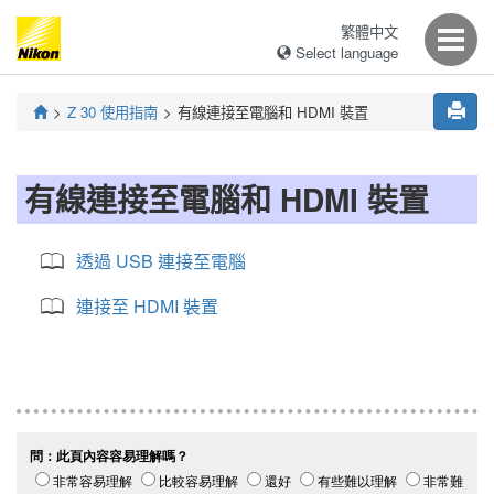
繁體中文
Select language
Z 30
使用指南
有線連接至電腦和 HDMI 裝置
有線連接至電腦和 HDMI 裝置
透過 USB 連接至電腦
連接至 HDMI 裝置