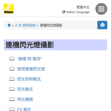
繁體中文
Select language
Z 30
使用指南
連機閃光燈攝影
連機閃光燈攝影
“連機”與“遙控”
使用連機閃光燈
閃光控制模式
閃光模式
閃光補償
FV 鎖定