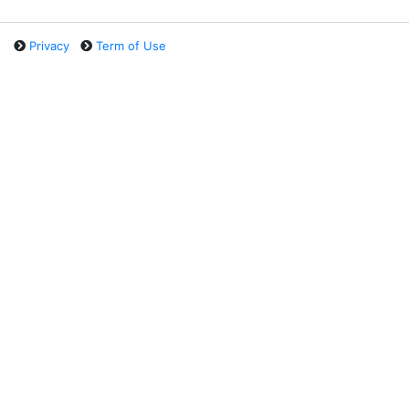
Privacy
Term of Use