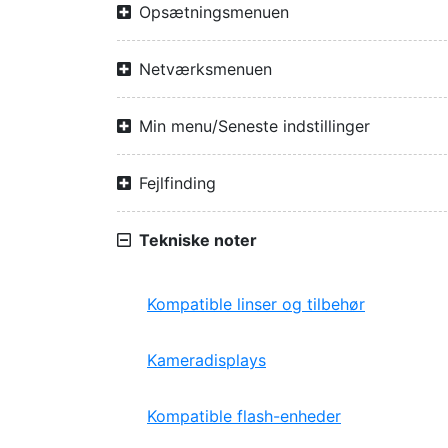
Opsætningsmenuen
Netværksmenuen
Min menu/Seneste indstillinger
Fejlfinding
Tekniske noter
Kompatible linser og tilbehør
Kameradisplays
Kompatible flash-enheder