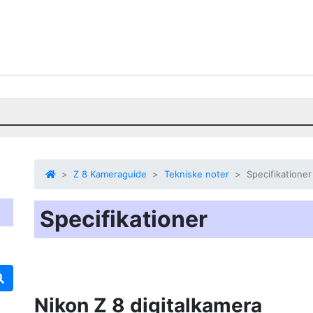
Z 8 Kameraguide
Tekniske noter
Specifikationer
Specifikationer
Nikon Z 8 digitalkamera