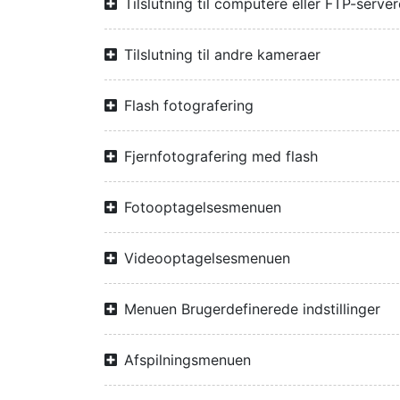
Tilslutning til computere eller FTP-server
Tilslutning til andre kameraer
Flash fotografering
Fjernfotografering med flash
Fotooptagelsesmenuen
Videooptagelsesmenuen
Menuen Brugerdefinerede indstillinger
Afspilningsmenuen