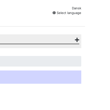
Dansk
Select language