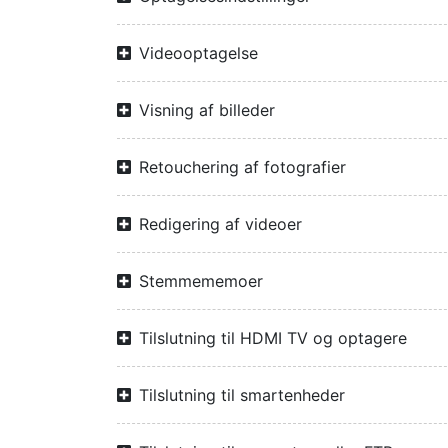
Videooptagelse
Visning af billeder
Retouchering af fotografier
Redigering af videoer
Stemmememoer
Tilslutning til HDMI TV og optagere
Tilslutning til smartenheder