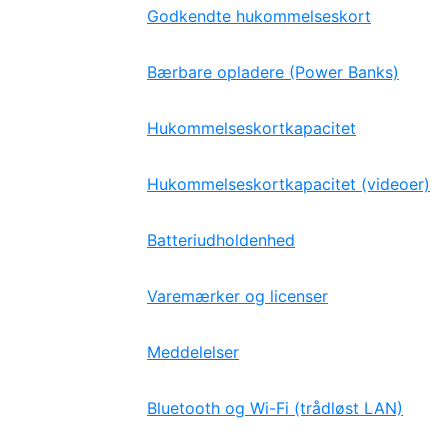
Godkendte hukommelseskort
Bærbare opladere (Power Banks)
Hukommelseskortkapacitet
Hukommelseskortkapacitet (videoer)
Batteriudholdenhed
Varemærker og licenser
Meddelelser
Bluetooth og Wi-Fi (trådløst LAN)