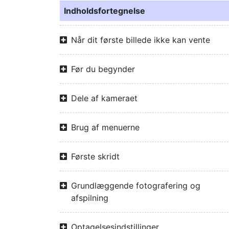
Indholdsfortegnelse
Når dit første billede ikke kan vente
Før du begynder
Dele af kameraet
Brug af menuerne
Første skridt
Grundlæggende fotografering og
afspilning
Optagelsesindstillinger