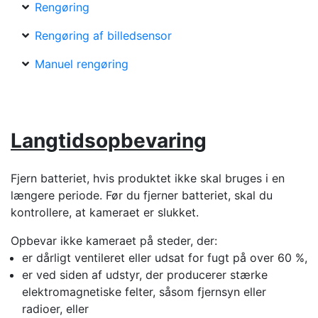
Rengøring
Rengøring af billedsensor
Manuel rengøring
Langtidsopbevaring
Fjern batteriet, hvis produktet ikke skal bruges i en
længere periode. Før du fjerner batteriet, skal du
kontrollere, at kameraet er slukket.
Opbevar ikke kameraet på steder, der:
er dårligt ventileret eller udsat for fugt på over 60 %,
er ved siden af udstyr, der producerer stærke
elektromagnetiske felter, såsom fjernsyn eller
radioer, eller