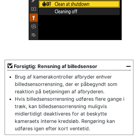
Forsigtig: Rensning af billedsensor
Brug af kamerakontroller afbryder enhver
billedsensorrensning, der er påbegyndt som
reaktion på betjeningen af afbryderen.
Hvis billedsensorrensning udføres flere gange i
træk, kan billedsensorrensning muligvis
midlertidigt deaktiveres for at beskytte
kameraets interne kredsløb. Rengøring kan
udføres igen efter kort ventetid.