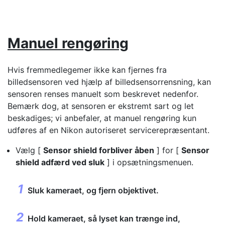
Manuel rengøring
Hvis fremmedlegemer ikke kan fjernes fra
billedsensoren ved hjælp af billedsensorrensning, kan
sensoren renses manuelt som beskrevet nedenfor.
Bemærk dog, at sensoren er ekstremt sart og let
beskadiges; vi anbefaler, at manuel rengøring kun
udføres af en Nikon autoriseret servicerepræsentant.
Vælg [
Sensor shield forbliver åben
] for [
Sensor
shield adfærd ved sluk
] i opsætningsmenuen.
Sluk kameraet, og fjern objektivet.
Hold kameraet, så lyset kan trænge ind,