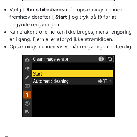
Vælg [
Rens billedsensor
] i opsætningsmenuen,
fremhæv derefter [
Start
] og tryk på
for at
J
begynde rengøringen.
Kamerakontrollerne kan ikke bruges, mens rengøring
er i gang. Fjern eller afbryd ikke strømkilden.
Opsætningsmenuen vises, når rengøringen er færdig.