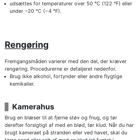
udsættes for temperaturer over 50 °C (122 °F) eller
under −20 °C (−4 °F).
Rengøring
Fremgangsmåden varierer med den del, der kræver
rengøring. Procedurerne er detaljeret nedenfor.
Brug ikke alkohol, fortynder eller andre flygtige
kemikalier.
Kamerahus
Brug en blæser til at fjerne støv og fnug, og tør
derefter forsigtigt af med en blød, tør klud. Når du har
brugt kameraet på stranden eller ved havet, skal du