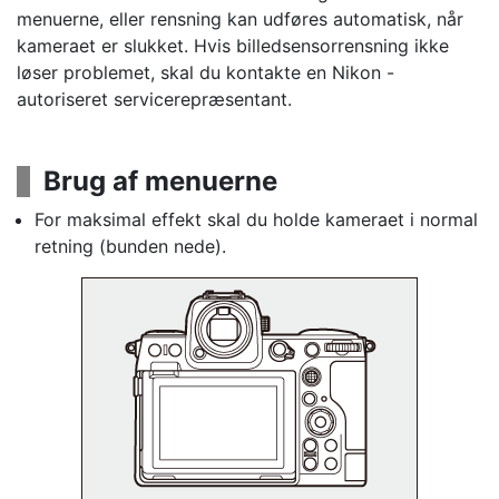
menuerne, eller rensning kan udføres automatisk, når
kameraet er slukket. Hvis billedsensorrensning ikke
løser problemet, skal du kontakte en Nikon -
autoriseret servicerepræsentant.
Brug af menuerne
For maksimal effekt skal du holde kameraet i normal
retning (bunden nede).