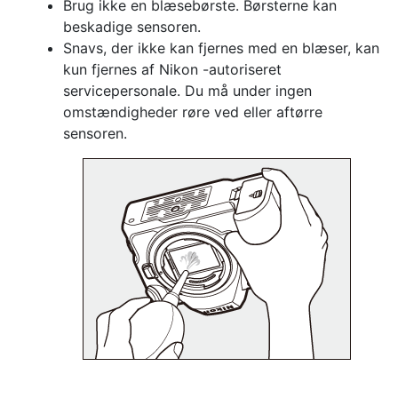
Brug ikke en blæsebørste. Børsterne kan
beskadige sensoren.
Snavs, der ikke kan fjernes med en blæser, kan
kun fjernes af Nikon -autoriseret
servicepersonale. Du må under ingen
omstændigheder røre ved eller aftørre
sensoren.