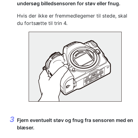
undersøg billedsensoren for støv eller fnug.
Hvis der ikke er fremmedlegemer til stede, skal
du fortsætte til trin 4.
Fjern eventuelt støv og fnug fra sensoren med en
blæser.