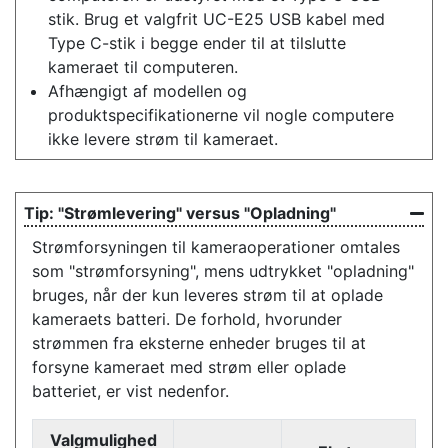
stik. Brug et valgfrit UC-E25 USB kabel med
Type C-stik i begge ender til at tilslutte
kameraet til computeren.
Afhængigt af modellen og
produktspecifikationerne vil nogle computere
ikke levere strøm til kameraet.
"Strømlevering" versus "Opladning"
Strømforsyningen til kameraoperationer omtales
som "strømforsyning", mens udtrykket "opladning"
bruges, når der kun leveres strøm til at oplade
kameraets batteri. De forhold, hvorunder
strømmen fra eksterne enheder bruges til at
forsyne kameraet med strøm eller oplade
batteriet, er vist nedenfor.
Valgmulighed