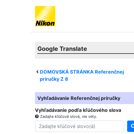
Google Translate
DOMOVSKÁ STRÁNKA Referenčnej
príručky
Z 8
Vyhľadávanie Referenčnej príručky
Vyhľadávanie podľa kľúčového slova
Zadajte kľúčové slová, nie vety.