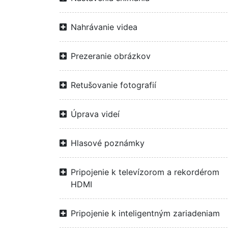
Nahrávanie videa
Prezeranie obrázkov
Retušovanie fotografií
Úprava videí
Hlasové poznámky
Pripojenie k televízorom a rekordérom
HDMI
Pripojenie k inteligentným zariadeniam