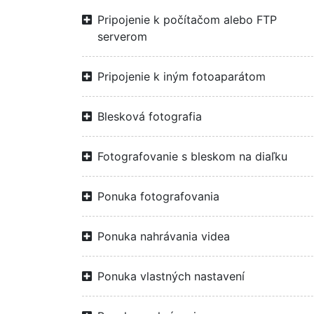
Pripojenie k počítačom alebo FTP
serverom
Pripojenie k iným fotoaparátom
Blesková fotografia
Fotografovanie s bleskom na diaľku
Ponuka fotografovania
Ponuka nahrávania videa
Ponuka vlastných nastavení