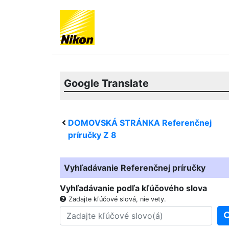
Google Translate
DOMOVSKÁ STRÁNKA Referenčnej
príručky
Z 8
Vyhľadávanie Referenčnej príručky
Vyhľadávanie podľa kľúčového slova
Zadajte kľúčové slová, nie vety.