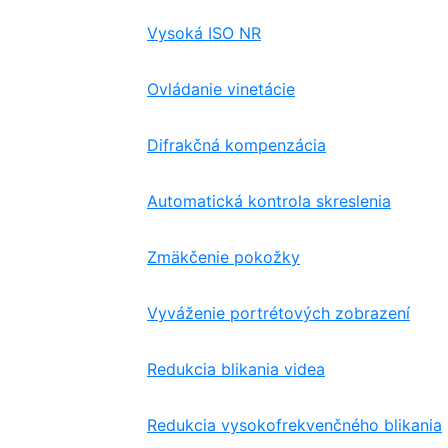
Vysoká ISO NR
Ovládanie vinetácie
Difrakčná kompenzácia
Automatická kontrola skreslenia
Zmäkčenie pokožky
Vyváženie portrétových zobrazení
Redukcia blikania videa
Redukcia vysokofrekvenčného blikania