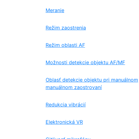
Meranie
Režim zaostrenia
Režim oblasti AF
Možnosti detekcie objektu AF/MF
Oblasť detekcie objektu pri manuálnom
manuálnom zaostrovaní
Redukcia vibrácií
Elektronická VR