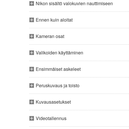
Nikon sisältö valokuvien nauttimiseen
Ennen kuin aloitat
Kameran osat
Valikoiden käyttäminen
Ensimmäiset askeleet
Peruskuvaus ja toisto
Kuvausasetukset
Videotallennus