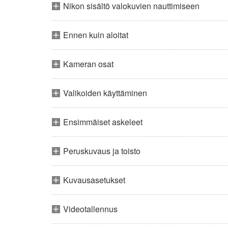
Nikon sisältö valokuvien nauttimiseen
Ennen kuin aloitat
Kameran osat
Valikoiden käyttäminen
Ensimmäiset askeleet
Peruskuvaus ja toisto
Kuvausasetukset
Videotallennus