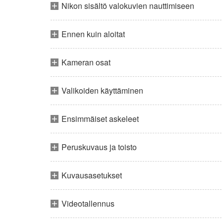
Nikon sisältö valokuvien nauttimiseen
Ennen kuin aloitat
Kameran osat
Valikoiden käyttäminen
Ensimmäiset askeleet
Peruskuvaus ja toisto
Kuvausasetukset
Videotallennus