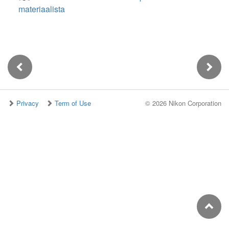
materiaalista
Privacy
Term of Use
©
2026 Nikon Corporation