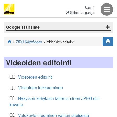
Suomi
Select language
Google Translate
Z50II Käyttöopas
Videoiden editointi
Videoiden editointi
Videoiden editointi
Videoiden leikkaaminen
Nykyisen kehyksen tallentaminen JPEG still-
kuvana
Valokuvien luominen valitun pituisesta