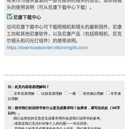
有关作为镜头套装的一部分提供的镜头的信息，请参阅镜
头的使用说明（可从尼康下载中心下载）。
尼康下载中心
访问尼康下载中心可下载照相机和镜头的最新固件、
尼康
工坊
和其他尼康软件，以及尼康产品（包括照相机、尼克
尔镜头和闪光灯组件）的使用说明。
https://downloadcenter.nikonimglib.com/