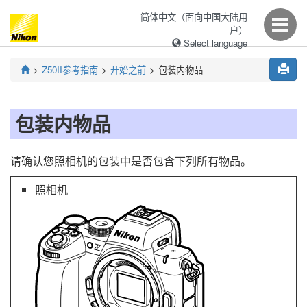
简体中文（面向中国大陆用
户）
Select language
Z50II
参考指南
开始之前
包装内物品
包装内物品
请确认您照相机的包装中是否包含下列所有物品。
照相机