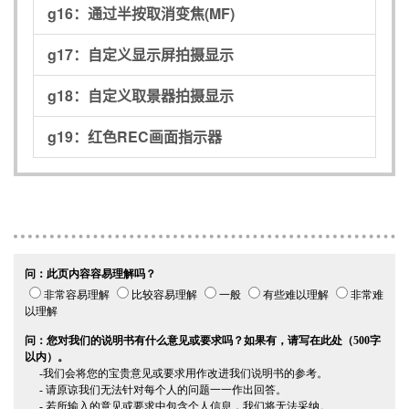
g16：
通过半按取消变焦(MF)
g17：
自定义显示屏拍摄显示
g18：
自定义取景器拍摄显示
g19：
红色REC画面指示器