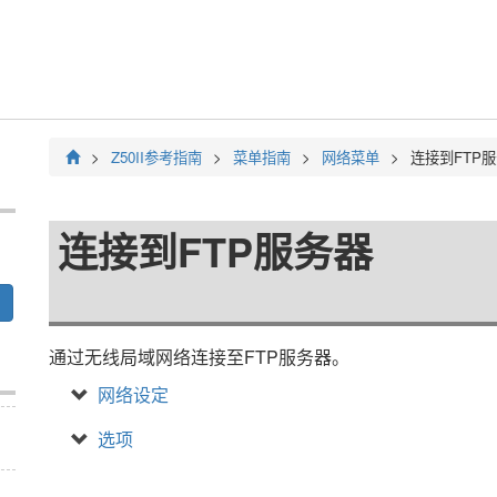
Z50II
参考指南
菜单指南
网络菜单
连接到FTP
连接到FTP服务器
通过无线局域网络连接至FTP服务器。
网络设定
选项