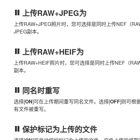
上传RAW+JPEG为
上传RAW+JPEG照片时，您可选择是同时上传NEF（RA
JPEG副本。
上传RAW+HEIF为
上传RAW+HEIF照片时，您可选择是同时上传NEF（RAW
副本。
同名时重写
选择[
ON
]可在上传期间重写同名文件。选择[
OFF
]则可根
有文件被重写。
保护标记为上传的文件