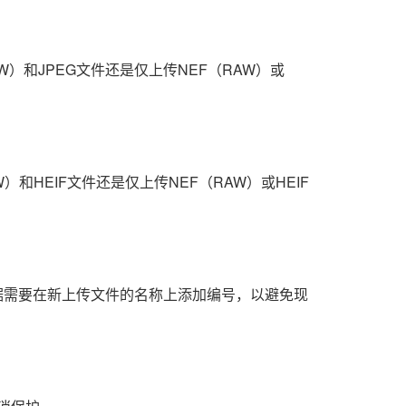
W）和JPEG文件还是仅上传NEF（RAW）或
）和HEIF文件还是仅上传NEF（RAW）或HEIF
据需要在新上传文件的名称上添加编号，以避免现