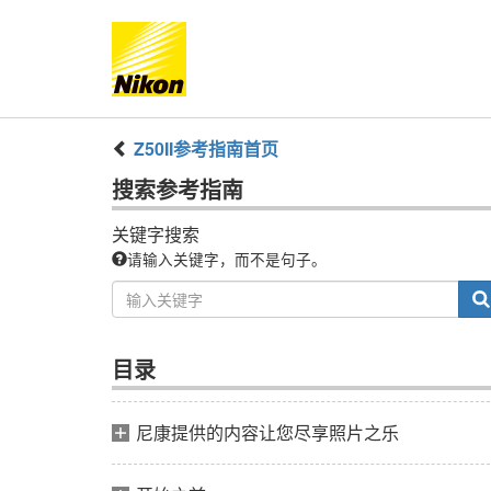
Z50II
参考指南
首页
搜索
参考指南
关键字搜索
请输入关键字，而不是句子。
目录
尼康提供的内容让您尽享照片之乐