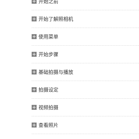
开始之前
开始了解照相机
使用菜单
开始步骤
基础拍摄与播放
拍摄设定
视频拍摄
查看照片