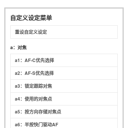
自定义设定菜单
重设自定义设定
a：
对焦
a1：
AF-C优先选择
a2：
AF-S优先选择
a3：
锁定跟踪对焦
a4：
使用的对焦点
a5：
按方向存储对焦点
a6：
半按快门驱动AF