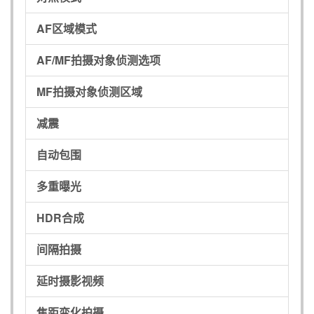
AF区域模式
AF/MF拍摄对象侦测选项
MF拍摄对象侦测区域
减震
自动包围
多重曝光
HDR合成
间隔拍摄
延时摄影视频
焦距变化拍摄