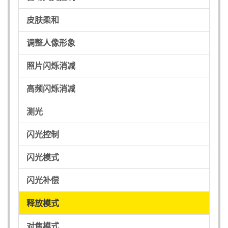
皮肤柔和
调整人像形象
照片闪烁消减
高频闪烁消减
测光
闪光控制
闪光模式
闪光补偿
释放模式
对焦模式