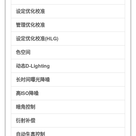
设定优化校准
管理优化校准
设定优化校准(HLG)
色空间
动态D-Lighting
长时间曝光降噪
高ISO降噪
暗角控制
衍射补偿
自动失真控制