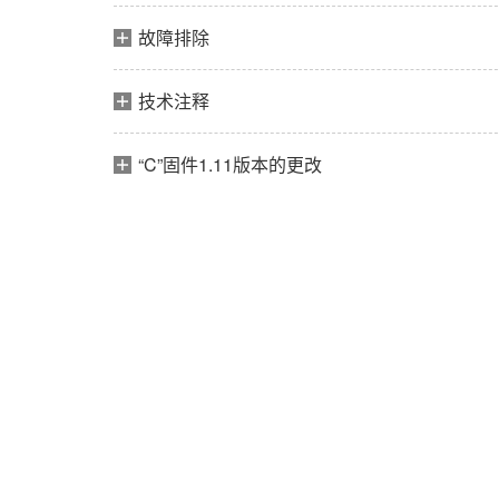
故障排除
技术注释
“C”固件1.11版本的更改