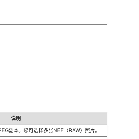
说明
PEG副本。您可选择多张NEF（RAW）照片。