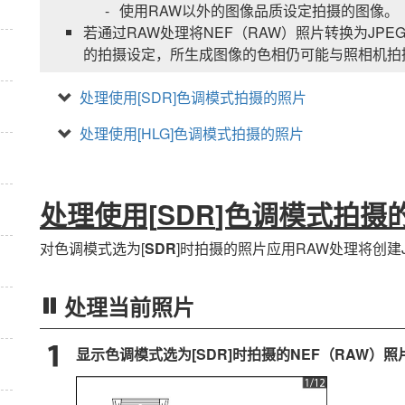
使用RAW以外的图像品质设定拍摄的图像。
若通过RAW处理将NEF（RAW）照片转换为JPE
的拍摄设定，所生成图像的色相仍可能与照相机拍摄的
处理使用[
SDR
]色调模式拍摄的照片
处理使用[
HLG
]色调模式拍摄的照片
处理使用[
SDR
]色调模式拍摄
对色调模式选为[
SDR
]时拍摄的照片应用RAW处理将创建
处理当前照片
显示色调模式选为[
SDR
]时拍摄的NEF（RAW）