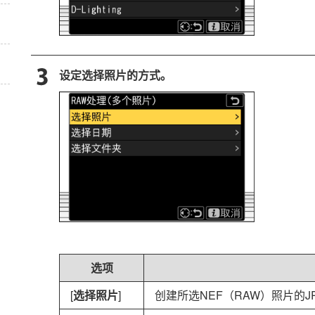
设定选择照片的方式。
选项
[
选择照片
]
创建所选NEF（RAW）照片的J