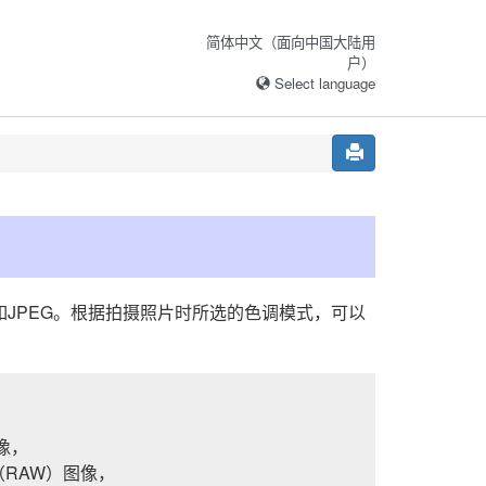
简体中文（面向中国大陆用
户）
Select language
如JPEG。根据拍摄照片时所选的色调模式，可以
像，
（RAW）图像，