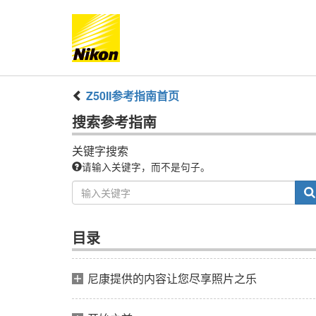
Z50II
参考指南
首页
搜索
参考指南
关键字搜索
请输入关键字，而不是句子。
目录
尼康提供的内容让您尽享照片之乐