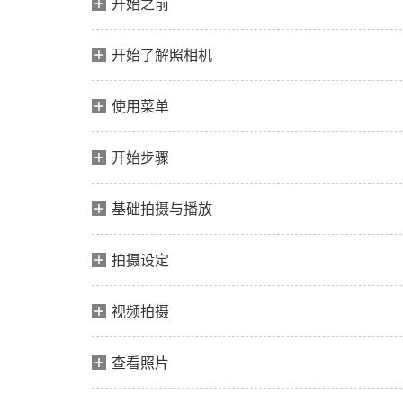
开始之前
开始了解照相机
使用菜单
开始步骤
基础拍摄与播放
拍摄设定
视频拍摄
查看照片