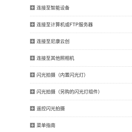
连接至智能设备
连接至计算机或FTP服务器
连接至尼康云创
连接至其他照相机
闪光拍摄（内置闪光灯）
闪光拍摄（另购的闪光灯组件）
遥控闪光拍摄
菜单指南