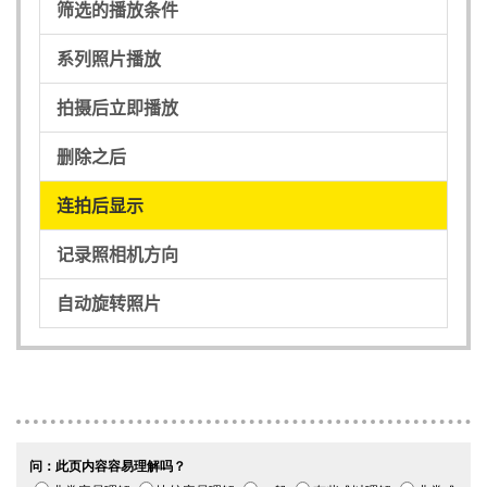
筛选的播放条件
系列照片播放
拍摄后立即播放
删除之后
连拍后显示
记录照相机方向
自动旋转照片