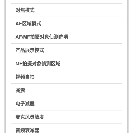
对焦模式
AF区域模式
AF/MF拍摄对象侦测选项
产品展示模式
MF拍摄对象侦测区域
视频自拍
减震
电子减震
麦克风灵敏度
音频衰减器