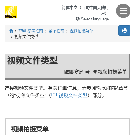
简体中文（面向中国大陆用
户）
Select language
Z50II
参考指南
菜单指南
视频拍摄菜单
视频文件类型
视频文件类型
按钮
视频拍摄菜单
G
1
选择视频文件类型。有关详细信息，请参阅“
视频拍摄
”章节
中的“
视频文件类型
”（
视频文件类型
）部分。
视频拍摄菜单