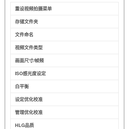
重设视频拍摄菜单
存储文件夹
文件命名
视频文件类型
画面尺寸/帧频
ISO感光度设定
白平衡
设定优化校准
管理优化校准
HLG品质