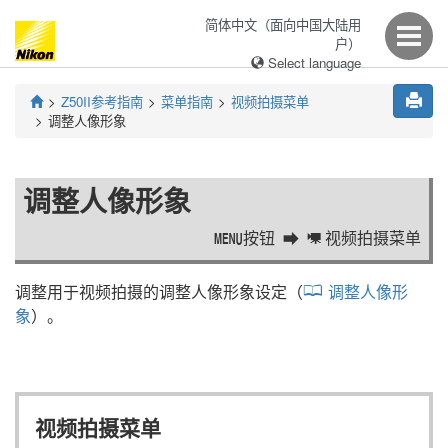
简体中文（面向中国大陆用
户）
Select language
Z50II
参考指南
菜单指南
视频拍摄菜单
调整人像形象
调整人像形象
按钮
视频拍摄菜单
G
1
调整用于视频拍摄的调整人像形象设定（
调整人像形
象
）。
视频拍摄菜单