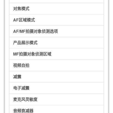
对焦模式
AF区域模式
AF/MF拍摄对象侦测选项
产品展示模式
MF拍摄对象侦测区域
视频自拍
减震
电子减震
麦克风灵敏度
音频衰减器