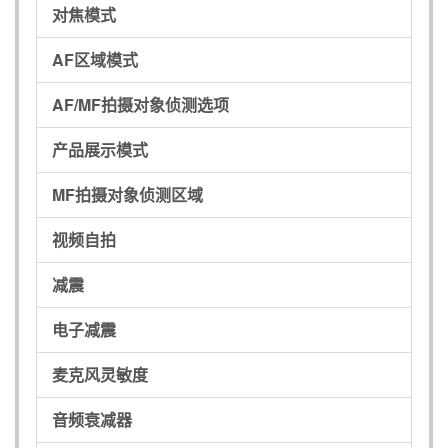
对焦模式
AF区域模式
AF/MF拍摄对象侦测选项
产品展示模式
MF拍摄对象侦测区域
视频自拍
减震
电子减震
麦克风灵敏度
音频衰减器