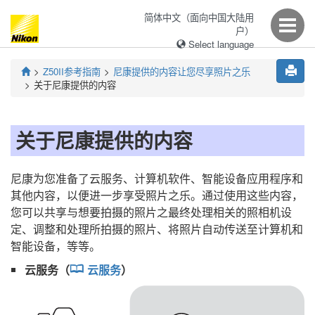
简体中文（面向中国大陆用
户）
Select language
Z50II
参考指南
尼康提供的内容让您尽享照片之乐
关于尼康提供的内容
关于尼康提供的内容
尼康为您准备了云服务、计算机软件、智能设备应用程序和
其他内容，以便进一步享受照片之乐。通过使用这些内容，
您可以共享与想要拍摄的照片之最终处理相关的照相机设
定、调整和处理所拍摄的照片、将照片自动传送至计算机和
智能设备，等等。
云服务（
云服务
）