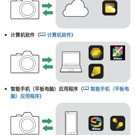
计算机软件（
计算机软件
）
智能手机（平板电脑）应用程序（
智能手机（平板电
脑）应用程序
）