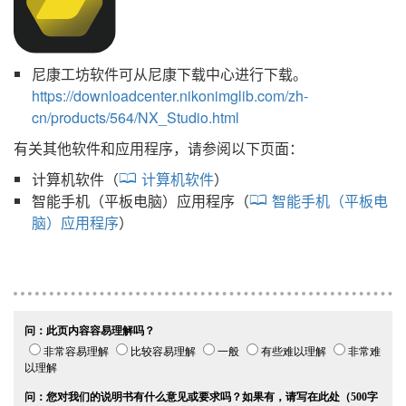
尼康工坊
软件可从尼康下载中心进行下载。
https://downloadcenter.nikonimglib.com/zh-
cn/products/564/NX_Studio.html
有关其他软件和应用程序，请参阅以下页面：
计算机软件（
计算机软件
）
智能手机（平板电脑）应用程序（
智能手机（平板电
脑）应用程序
）