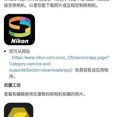
接至照相机，以便您能下载照片或远程控制照相机。
您可从网站
（
https://www.nikon.com.cn/sc_CN/service/app.page?
Category=service-and-
support&Section=downloads/app
）免费获取该应用程
序。
尼康工坊
查看和编辑使用尼康数码照相机拍摄的照片。