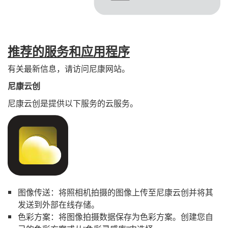
推荐的服务和应用程序
有关最新信息，请访问尼康网站。
尼康云创
尼康云创是提供以下服务的云服务。
图像传送：将照相机拍摄的图像上传至尼康云创并将其
发送到外部在线存储。
色彩方案：将图像拍摄数据保存为色彩方案。创建您自