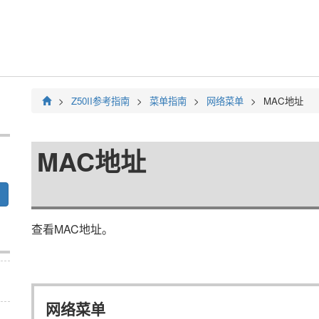
Z50II
参考指南
菜单指南
网络菜单
MAC地址
MAC地址
查看MAC地址。
网络菜单