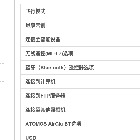
飞行模式
尼康云创
连接至智能设备
无线遥控(ML-L7)选项
蓝牙（Bluetooth）遥控器选项
连接到计算机
连接到FTP服务器
连接至其他照相机
ATOMOS AirGlu BT选项
USB