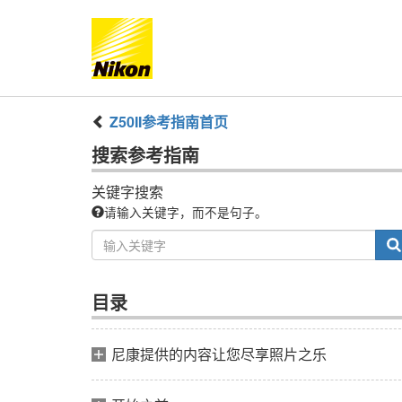
Z50II
参考指南
首页
搜索
参考指南
关键字搜索
请输入关键字，而不是句子。
目录
尼康提供的内容让您尽享照片之乐