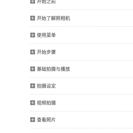
开始之前
开始了解照相机
使用菜单
开始步骤
基础拍摄与播放
拍摄设定
视频拍摄
查看照片