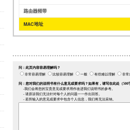
路由器频带
MAC地址