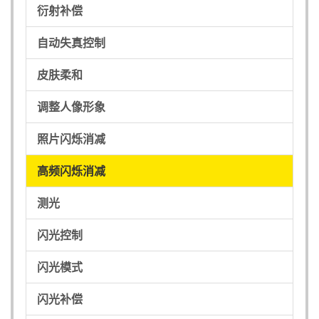
衍射补偿
自动失真控制
皮肤柔和
调整人像形象
照片闪烁消减
高频闪烁消减
测光
闪光控制
闪光模式
闪光补偿