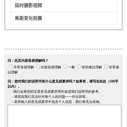
延时摄影视频
焦距变化拍摄