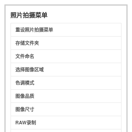
照片拍摄菜单
重设照片拍摄菜单
存储文件夹
文件命名
选择图像区域
色调模式
图像品质
图像尺寸
RAW录制