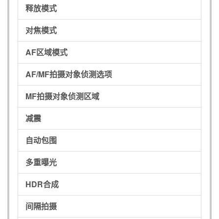
释放模式
对焦模式
AF区域模式
AF/MF拍摄对象侦测选项
MF拍摄对象侦测区域
减震
自动包围
多重曝光
HDR合成
间隔拍摄