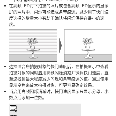
在高频LED灯下拍摄的照片或包含高频LED显示的显示
屏的照片中，闪烁可能造成条带痕迹。减少用于快门速
度选择的增量大小有助于确认将闪烁保持在最小的速
度。
选择适合您拍摄对象的快门速度后，在拍摄显示中查看
拍摄对象的同时启用高频闪烁消减并微调快门速度，直
至您找到最大程度减少闪烁和条带痕迹的值。通过使用
显示变焦来放大拍摄对象，可更容易确定效果。
当启用高频闪烁消减时，快门速度显示只显示分母，小
数点后添加一位数。