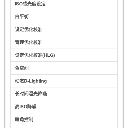
ISO感光度设定
白平衡
设定优化校准
管理优化校准
设定优化校准(HLG)
色空间
动态D-Lighting
长时间曝光降噪
高ISO降噪
暗角控制