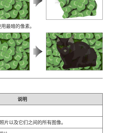
使用最暗的像素。
说明
张照片以及它们之间的所有图像。