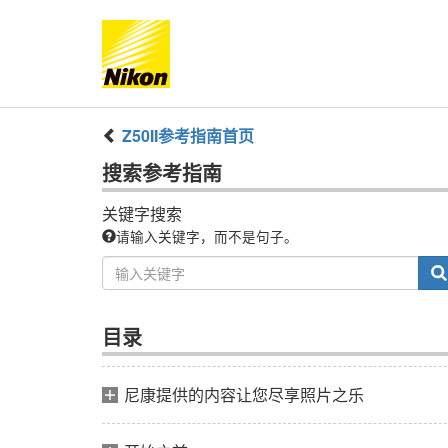
Z50II
参考指南
首页
搜索
参考指南
关键字搜索
请输入关键字，而不是句子。
目录
尼康提供的内容让您尽享照片之乐