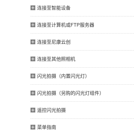
连接至智能设备
连接至计算机或FTP服务器
连接至尼康云创
连接至其他照相机
闪光拍摄（内置闪光灯）
闪光拍摄（另购的闪光灯组件）
遥控闪光拍摄
菜单指南