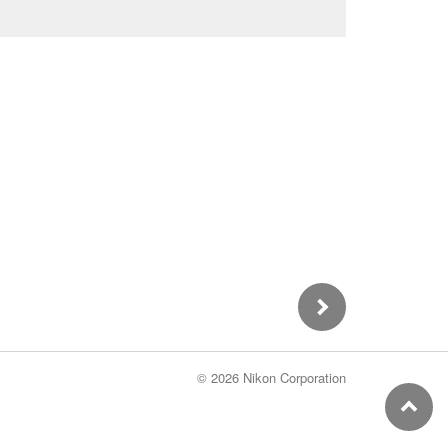
©
2026 Nikon Corporation