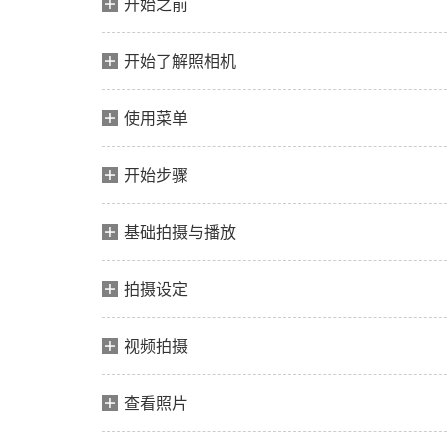
开始之前
开始了解照相机
使用菜单
开始步骤
基础拍摄与播放
拍摄设定
视频拍摄
查看照片