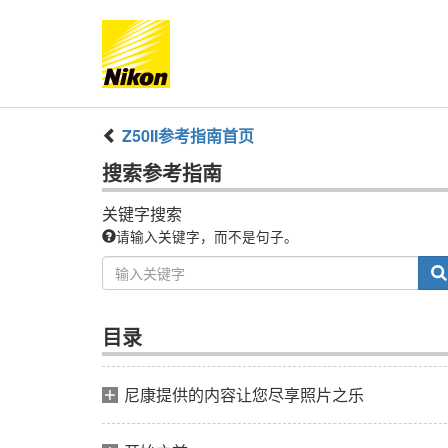
Z50II
参考指南
首页
搜索
参考指南
关键字搜索
请输入关键字，而不是句子。
目录
尼康提供的内容让您尽享照片之乐