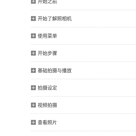
开始之前
开始了解照相机
使用菜单
开始步骤
基础拍摄与播放
拍摄设定
视频拍摄
查看照片