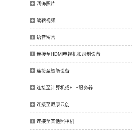
润饰照片
编辑视频
语音留言
连接至HDMI电视机和录制设备
连接至智能设备
连接至计算机或FTP服务器
连接至尼康云创
连接至其他照相机