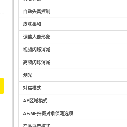
自动失真控制
皮肤柔和
调整人像形象
视频闪烁消减
高频闪烁消减
测光
对焦模式
AF区域模式
AF/MF拍摄对象侦测选项
产品展示模式